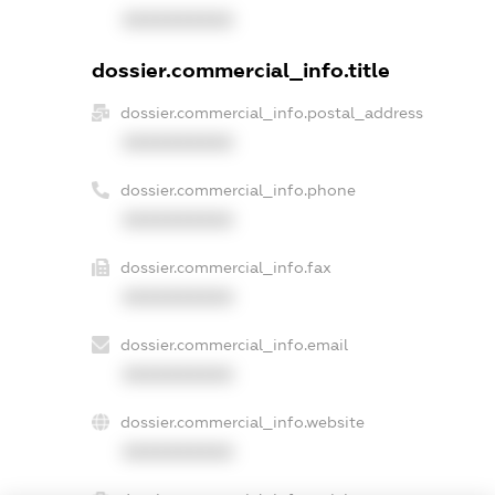
XXXXXXXXXX
dossier.commercial_info.title
dossier.commercial_info.postal_address
XXXXXXXXXX
dossier.commercial_info.phone
XXXXXXXXXX
dossier.commercial_info.fax
XXXXXXXXXX
dossier.commercial_info.email
XXXXXXXXXX
dossier.commercial_info.website
XXXXXXXXXX