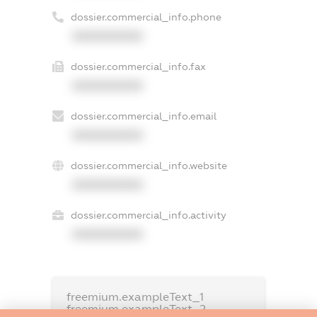
dossier.commercial_info.phone
XXXXXXXXXX
dossier.commercial_info.fax
XXXXXXXXXX
dossier.commercial_info.email
XXXXXXXXXX
dossier.commercial_info.website
XXXXXXXXXX
dossier.commercial_info.activity
XXXXXXXXXX
freemium.exampleText_1
freemium.exampleText_2