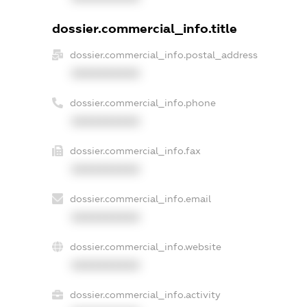
dossier.commercial_info.title
dossier.commercial_info.postal_address
XXXXXXXXXX
dossier.commercial_info.phone
XXXXXXXXXX
dossier.commercial_info.fax
XXXXXXXXXX
dossier.commercial_info.email
XXXXXXXXXX
dossier.commercial_info.website
XXXXXXXXXX
dossier.commercial_info.activity