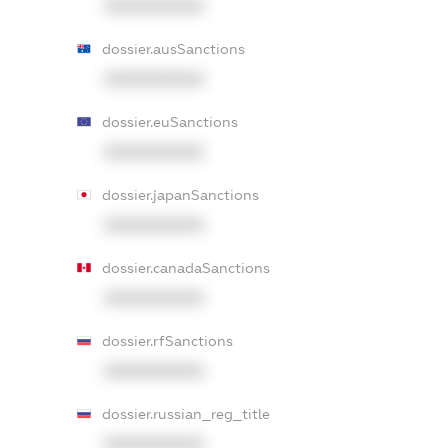
XXXXXXXXXX
dossier.ausSanctions
XXXXXXXXXX
dossier.euSanctions
XXXXXXXXXX
dossier.japanSanctions
XXXXXXXXXX
dossier.canadaSanctions
XXXXXXXXXX
dossier.rfSanctions
XXXXXXXXXX
dossier.russian_reg_title
XXXXXXXXXX