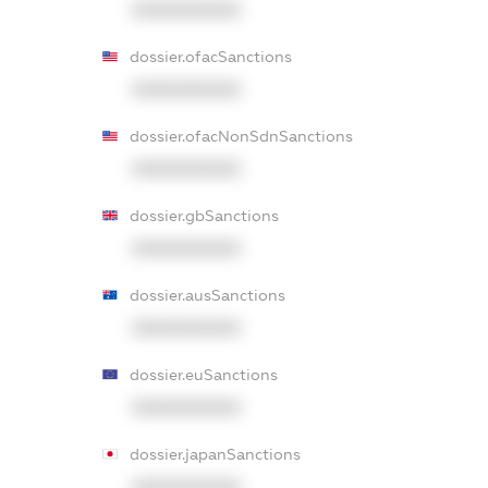
XXXXXXXXXX
dossier.ofacSanctions
XXXXXXXXXX
dossier.ofacNonSdnSanctions
XXXXXXXXXX
dossier.gbSanctions
XXXXXXXXXX
dossier.ausSanctions
XXXXXXXXXX
dossier.euSanctions
XXXXXXXXXX
dossier.japanSanctions
XXXXXXXXXX