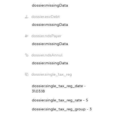
dossier.missingData
dossier.esvDebt
dossier.missingData
dossier.ndsPayer
dossier.missingData
dossier.ndsAnnul
dossier.missingData
dossier.single_tax_reg
dossier.single_tax_reg_date -
31.03.18
dossier.single_tax_reg_rate - 5
dossier.single_tax_reg_group - 3