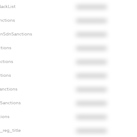
lackList
XXXXXXXXXX
nctions
XXXXXXXXXX
onSdnSanctions
XXXXXXXXXX
ctions
XXXXXXXXXX
ctions
XXXXXXXXXX
ctions
XXXXXXXXXX
anctions
XXXXXXXXXX
aSanctions
XXXXXXXXXX
tions
XXXXXXXXXX
n_reg_title
XXXXXXXXXX