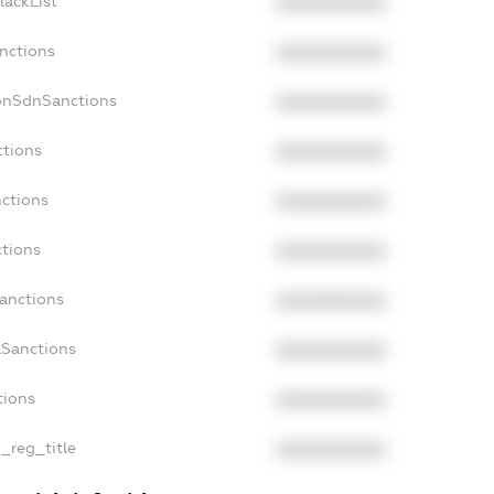
lackList
XXXXXXXXXX
nctions
XXXXXXXXXX
onSdnSanctions
XXXXXXXXXX
ctions
XXXXXXXXXX
nctions
XXXXXXXXXX
ctions
XXXXXXXXXX
Sanctions
XXXXXXXXXX
aSanctions
XXXXXXXXXX
tions
XXXXXXXXXX
n_reg_title
XXXXXXXXXX