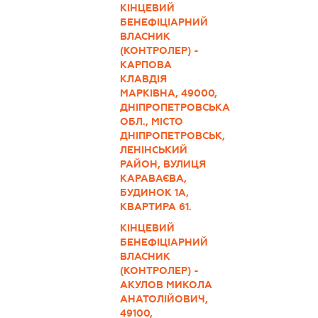
КІНЦЕВИЙ
БЕНЕФІЦІАРНИЙ
ВЛАСНИК
(КОНТРОЛЕР) -
КАРПОВА
КЛАВДІЯ
МАРКІВНА, 49000,
ДНІПРОПЕТРОВСЬКА
ОБЛ., МІСТО
ДНІПРОПЕТРОВСЬК,
ЛЕНІНСЬКИЙ
РАЙОН, ВУЛИЦЯ
КАРАВАЄВА,
БУДИНОК 1А,
КВАРТИРА 61.
КІНЦЕВИЙ
БЕНЕФІЦІАРНИЙ
ВЛАСНИК
(КОНТРОЛЕР) -
АКУЛОВ МИКОЛА
АНАТОЛІЙОВИЧ,
49100,