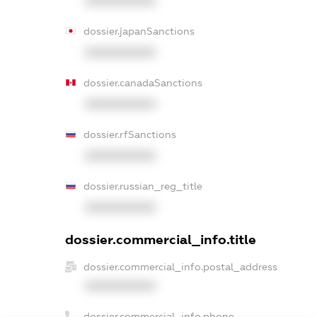
XXXXXXXXXX
dossier.japanSanctions
XXXXXXXXXX
dossier.canadaSanctions
XXXXXXXXXX
dossier.rfSanctions
XXXXXXXXXX
dossier.russian_reg_title
XXXXXXXXXX
dossier.commercial_info.title
dossier.commercial_info.postal_address
XXXXXXXXXX
dossier.commercial_info.phone