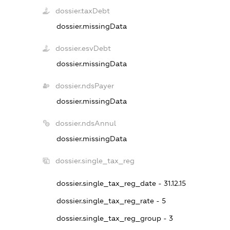
dossier.taxDebt
dossier.missingData
dossier.esvDebt
dossier.missingData
dossier.ndsPayer
dossier.missingData
dossier.ndsAnnul
dossier.missingData
dossier.single_tax_reg
dossier.single_tax_reg_date - 31.12.15
dossier.single_tax_reg_rate - 5
dossier.single_tax_reg_group - 3