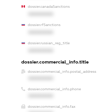
dossier.canadaSanctions
XXXXXXXXXX
dossier.rfSanctions
XXXXXXXXXX
dossier.russian_reg_title
XXXXXXXXXX
dossier.commercial_info.title
dossier.commercial_info.postal_address
XXXXXXXXXX
dossier.commercial_info.phone
XXXXXXXXXX
dossier.commercial_info.fax