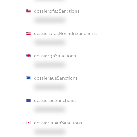
dossier.ofacSanctions
XXXXXXXXXX
dossier.ofacNonSdnSanctions
XXXXXXXXXX
dossier.gbSanctions
XXXXXXXXXX
dossier.ausSanctions
XXXXXXXXXX
dossier.euSanctions
XXXXXXXXXX
dossier.japanSanctions
XXXXXXXXXX