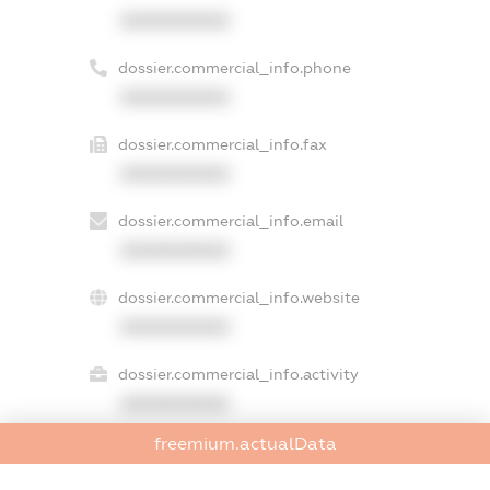
XXXXXXXXXX
dossier.commercial_info.phone
XXXXXXXXXX
dossier.commercial_info.fax
XXXXXXXXXX
dossier.commercial_info.email
XXXXXXXXXX
dossier.commercial_info.website
XXXXXXXXXX
dossier.commercial_info.activity
XXXXXXXXXX
freemium.actualData