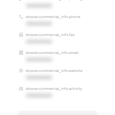
XXXXXXXXXX
dossier.commercial_info.phone
XXXXXXXXXX
dossier.commercial_info.fax
XXXXXXXXXX
dossier.commercial_info.email
XXXXXXXXXX
dossier.commercial_info.website
XXXXXXXXXX
dossier.commercial_info.activity
XXXXXXXXXX