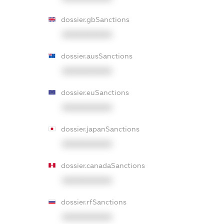
dossier.gbSanctions
XXXXXXXXXX
dossier.ausSanctions
XXXXXXXXXX
dossier.euSanctions
XXXXXXXXXX
dossier.japanSanctions
XXXXXXXXXX
dossier.canadaSanctions
XXXXXXXXXX
dossier.rfSanctions
XXXXXXXXXX