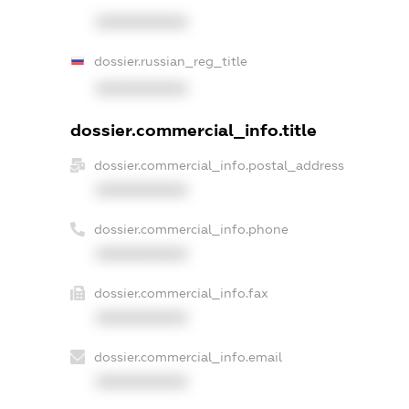
XXXXXXXXXX
dossier.russian_reg_title
XXXXXXXXXX
dossier.commercial_info.title
dossier.commercial_info.postal_address
XXXXXXXXXX
dossier.commercial_info.phone
XXXXXXXXXX
dossier.commercial_info.fax
XXXXXXXXXX
dossier.commercial_info.email
XXXXXXXXXX