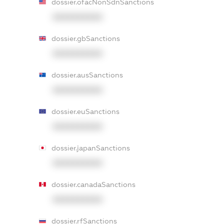
dossier.ofacNonSdnSanctions
XXXXXXXXXX
dossier.gbSanctions
XXXXXXXXXX
dossier.ausSanctions
XXXXXXXXXX
dossier.euSanctions
XXXXXXXXXX
dossier.japanSanctions
XXXXXXXXXX
dossier.canadaSanctions
XXXXXXXXXX
dossier.rfSanctions