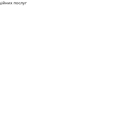
ійних послуг