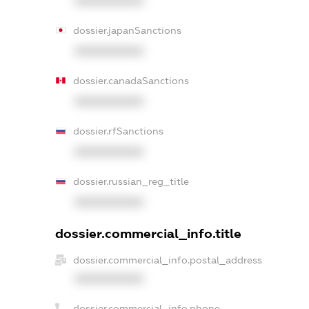
XXXXXXXXXX
dossier.japanSanctions
XXXXXXXXXX
dossier.canadaSanctions
XXXXXXXXXX
dossier.rfSanctions
XXXXXXXXXX
dossier.russian_reg_title
XXXXXXXXXX
dossier.commercial_info.title
dossier.commercial_info.postal_address
XXXXXXXXXX
dossier.commercial_info.phone