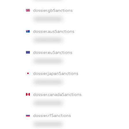
dossier.gbSanctions
XXXXXXXXXX
dossier.ausSanctions
XXXXXXXXXX
dossier.euSanctions
XXXXXXXXXX
dossier.japanSanctions
XXXXXXXXXX
dossier.canadaSanctions
XXXXXXXXXX
dossier.rfSanctions
XXXXXXXXXX