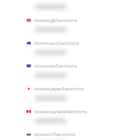
XXXXXXXXXX
dossier.gbSanctions
XXXXXXXXXX
dossier.ausSanctions
XXXXXXXXXX
dossier.euSanctions
XXXXXXXXXX
dossier.japanSanctions
XXXXXXXXXX
dossier.canadaSanctions
XXXXXXXXXX
dossier.rfSanctions