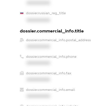
XXXXXXXXXX
dossier.russian_reg_title
XXXXXXXXXX
dossier.commercial_info.title
dossier.commercial_info.postal_address
XXXXXXXXXX
dossier.commercial_info.phone
XXXXXXXXXX
dossier.commercial_info.fax
XXXXXXXXXX
dossier.commercial_info.email
XXXXXXXXXX