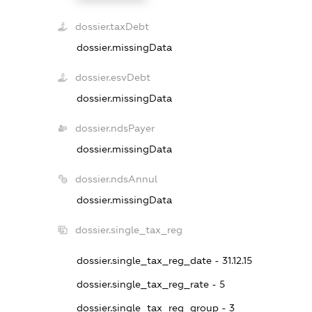
dossier.taxDebt
dossier.missingData
dossier.esvDebt
dossier.missingData
dossier.ndsPayer
dossier.missingData
dossier.ndsAnnul
dossier.missingData
dossier.single_tax_reg
dossier.single_tax_reg_date - 31.12.15
dossier.single_tax_reg_rate - 5
dossier.single_tax_reg_group - 3