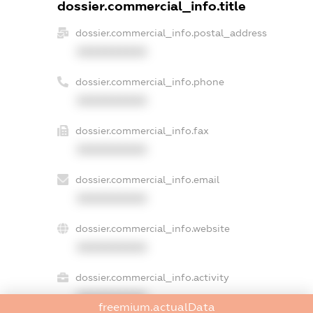
dossier.commercial_info.title
dossier.commercial_info.postal_address
XXXXXXXXXX
dossier.commercial_info.phone
XXXXXXXXXX
dossier.commercial_info.fax
XXXXXXXXXX
dossier.commercial_info.email
XXXXXXXXXX
dossier.commercial_info.website
XXXXXXXXXX
dossier.commercial_info.activity
XXXXXXXXXX
freemium.actualData