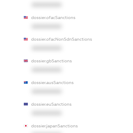
XXXXXXXXXX
dossier.ofacSanctions
XXXXXXXXXX
dossier.ofacNonSdnSanctions
XXXXXXXXXX
dossier.gbSanctions
XXXXXXXXXX
dossier.ausSanctions
XXXXXXXXXX
dossier.euSanctions
XXXXXXXXXX
dossier.japanSanctions