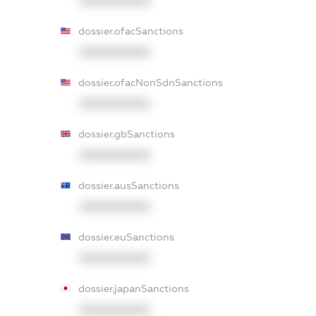
XXXXXXXXXX
dossier.ofacSanctions
XXXXXXXXXX
dossier.ofacNonSdnSanctions
XXXXXXXXXX
dossier.gbSanctions
XXXXXXXXXX
dossier.ausSanctions
XXXXXXXXXX
dossier.euSanctions
XXXXXXXXXX
dossier.japanSanctions
XXXXXXXXXX