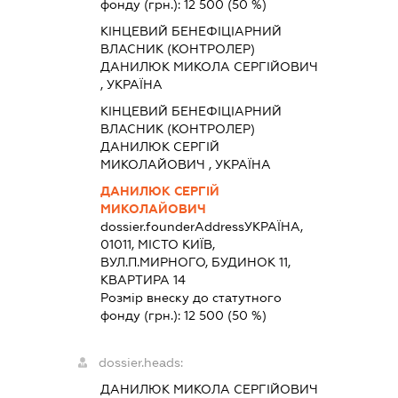
фонду (грн.):
12 500
(50 %)
КІНЦЕВИЙ БЕНЕФІЦІАРНИЙ
ВЛАСНИК (КОНТРОЛЕР)
ДАНИЛЮК МИКОЛА СЕРГІЙОВИЧ
, УКРАЇНА
КІНЦЕВИЙ БЕНЕФІЦІАРНИЙ
ВЛАСНИК (КОНТРОЛЕР)
ДАНИЛЮК СЕРГІЙ
МИКОЛАЙОВИЧ , УКРАЇНА
ДАНИЛЮК СЕРГІЙ
МИКОЛАЙОВИЧ
dossier.founderAddress
УКРАЇНА,
01011, МІСТО КИЇВ,
ВУЛ.П.МИРНОГО, БУДИНОК 11,
КВАРТИРА 14
Розмір внеску до статутного
фонду (грн.):
12 500
(50 %)
dossier.heads:
ДАНИЛЮК МИКОЛА СЕРГІЙОВИЧ