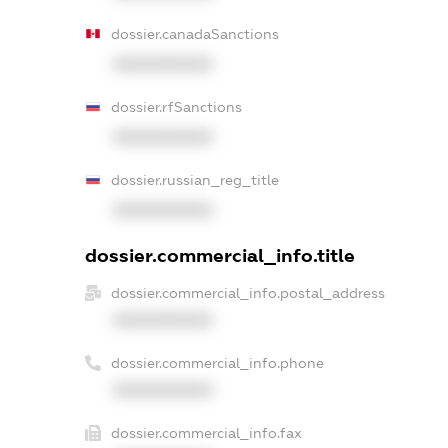
dossier.canadaSanctions
XXXXXXXXXX
dossier.rfSanctions
XXXXXXXXXX
dossier.russian_reg_title
XXXXXXXXXX
dossier.commercial_info.title
dossier.commercial_info.postal_address
XXXXXXXXXX
dossier.commercial_info.phone
XXXXXXXXXX
dossier.commercial_info.fax