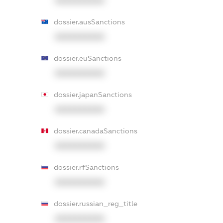
XXXXXXXXXX
dossier.ausSanctions
XXXXXXXXXX
dossier.euSanctions
XXXXXXXXXX
dossier.japanSanctions
XXXXXXXXXX
dossier.canadaSanctions
XXXXXXXXXX
dossier.rfSanctions
XXXXXXXXXX
dossier.russian_reg_title
XXXXXXXXXX