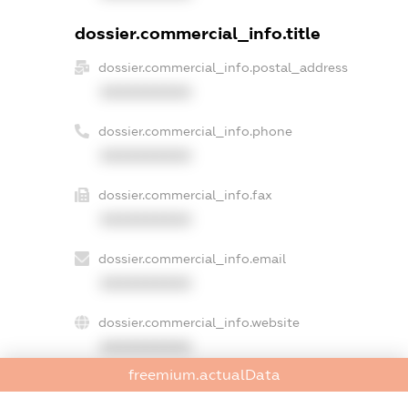
dossier.commercial_info.title
dossier.commercial_info.postal_address
XXXXXXXXXX
dossier.commercial_info.phone
XXXXXXXXXX
dossier.commercial_info.fax
XXXXXXXXXX
dossier.commercial_info.email
XXXXXXXXXX
dossier.commercial_info.website
XXXXXXXXXX
freemium.actualData
dossier.commercial_info.activity