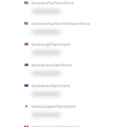
dossier.ofacSanctions
XXXXXXXXXX
dossier.ofacNonSdnSanctions
XXXXXXXXXX
dossier.gbSanctions
XXXXXXXXXX
dossier.ausSanctions
XXXXXXXXXX
dossier.euSanctions
XXXXXXXXXX
dossier.japanSanctions
XXXXXXXXXX
dossier.canadaSanctions