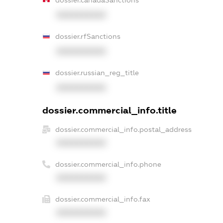
XXXXXXXXXX
dossier.rfSanctions
XXXXXXXXXX
dossier.russian_reg_title
XXXXXXXXXX
dossier.commercial_info.title
dossier.commercial_info.postal_address
XXXXXXXXXX
dossier.commercial_info.phone
XXXXXXXXXX
dossier.commercial_info.fax
XXXXXXXXXX