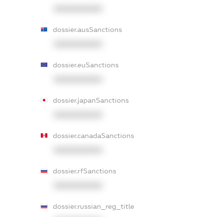
XXXXXXXXXX
dossier.ausSanctions
XXXXXXXXXX
dossier.euSanctions
XXXXXXXXXX
dossier.japanSanctions
XXXXXXXXXX
dossier.canadaSanctions
XXXXXXXXXX
dossier.rfSanctions
XXXXXXXXXX
dossier.russian_reg_title