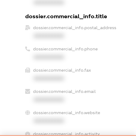
XXXXXXXXXX
dossier.commercial_info.title
dossier.commercial_info.postal_address
XXXXXXXXXX
dossier.commercial_info.phone
XXXXXXXXXX
dossier.commercial_info.fax
XXXXXXXXXX
dossier.commercial_info.email
XXXXXXXXXX
dossier.commercial_info.website
XXXXXXXXXX
dossier.commercial_info.activity