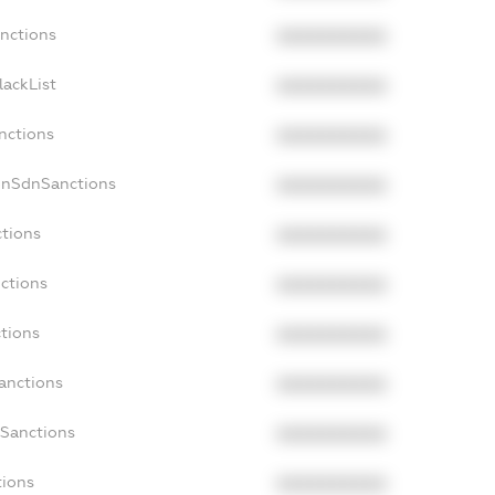
anctions
XXXXXXXXXX
lackList
XXXXXXXXXX
nctions
XXXXXXXXXX
onSdnSanctions
XXXXXXXXXX
ctions
XXXXXXXXXX
nctions
XXXXXXXXXX
ctions
XXXXXXXXXX
Sanctions
XXXXXXXXXX
aSanctions
XXXXXXXXXX
tions
XXXXXXXXXX