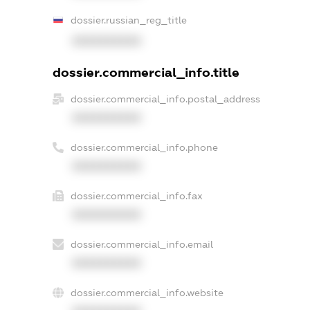
dossier.russian_reg_title
XXXXXXXXXX
dossier.commercial_info.title
dossier.commercial_info.postal_address
XXXXXXXXXX
dossier.commercial_info.phone
XXXXXXXXXX
dossier.commercial_info.fax
XXXXXXXXXX
dossier.commercial_info.email
XXXXXXXXXX
dossier.commercial_info.website