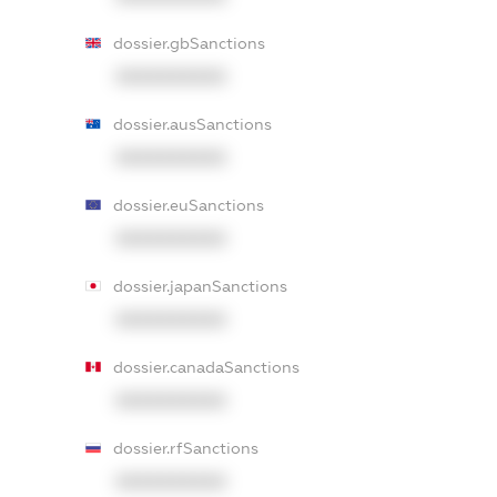
dossier.gbSanctions
XXXXXXXXXX
dossier.ausSanctions
XXXXXXXXXX
dossier.euSanctions
XXXXXXXXXX
dossier.japanSanctions
XXXXXXXXXX
dossier.canadaSanctions
XXXXXXXXXX
dossier.rfSanctions
XXXXXXXXXX