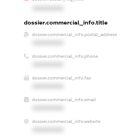
XXXXXXXXXX
dossier.commercial_info.title
dossier.commercial_info.postal_address
XXXXXXXXXX
dossier.commercial_info.phone
XXXXXXXXXX
dossier.commercial_info.fax
XXXXXXXXXX
dossier.commercial_info.email
XXXXXXXXXX
dossier.commercial_info.website
XXXXXXXXXX