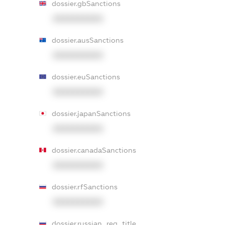
dossier.gbSanctions
XXXXXXXXXX
dossier.ausSanctions
XXXXXXXXXX
dossier.euSanctions
XXXXXXXXXX
dossier.japanSanctions
XXXXXXXXXX
dossier.canadaSanctions
XXXXXXXXXX
dossier.rfSanctions
XXXXXXXXXX
dossier.russian_reg_title