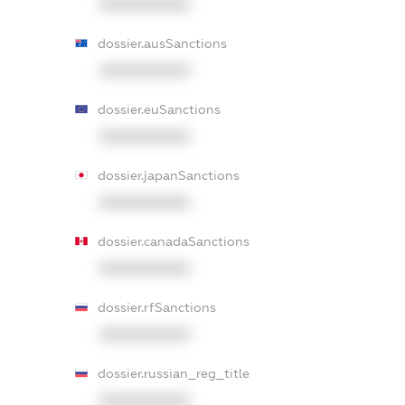
XXXXXXXXXX
dossier.ausSanctions
XXXXXXXXXX
dossier.euSanctions
XXXXXXXXXX
dossier.japanSanctions
XXXXXXXXXX
dossier.canadaSanctions
XXXXXXXXXX
dossier.rfSanctions
XXXXXXXXXX
dossier.russian_reg_title
XXXXXXXXXX