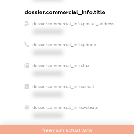
dossier.commercial_info.title
dossier.commercial_info.postal_address
XXXXXXXXXX
dossier.commercial_info.phone
XXXXXXXXXX
dossier.commercial_info.fax
XXXXXXXXXX
dossier.commercial_info.email
XXXXXXXXXX
dossier.commercial_info.website
XXXXXXXXXX
dossier.commercial_info.activity
freemium.actualData