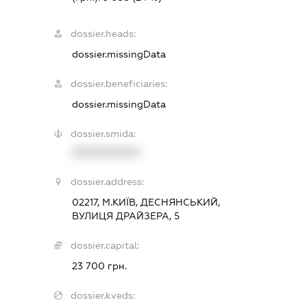
dossier.heads:
dossier.missingData
dossier.beneficiaries:
dossier.missingData
dossier.smida:
XXXXXXXXXX
dossier.address:
02217, М.КИЇВ, ДЕСНЯНСЬКИЙ,
ВУЛИЦЯ ДРАЙЗЕРА, 5
dossier.capital:
23 700 грн.
dossier.kveds: