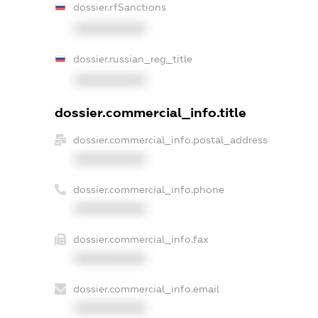
dossier.rfSanctions
XXXXXXXXXX
dossier.russian_reg_title
XXXXXXXXXX
dossier.commercial_info.title
dossier.commercial_info.postal_address
XXXXXXXXXX
dossier.commercial_info.phone
XXXXXXXXXX
dossier.commercial_info.fax
XXXXXXXXXX
dossier.commercial_info.email
XXXXXXXXXX