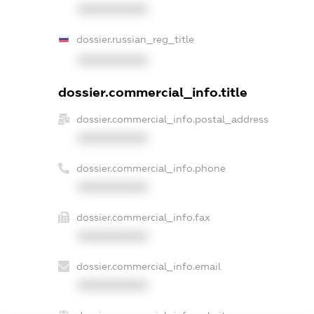
XXXXXXXXXX
dossier.russian_reg_title
XXXXXXXXXX
dossier.commercial_info.title
dossier.commercial_info.postal_address
XXXXXXXXXX
dossier.commercial_info.phone
XXXXXXXXXX
dossier.commercial_info.fax
XXXXXXXXXX
dossier.commercial_info.email
XXXXXXXXXX