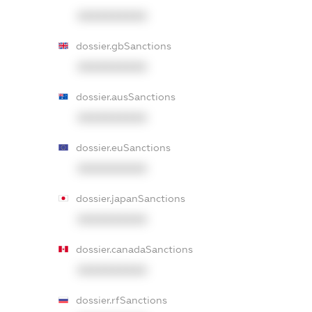
XXXXXXXXXX
dossier.gbSanctions
XXXXXXXXXX
dossier.ausSanctions
XXXXXXXXXX
dossier.euSanctions
XXXXXXXXXX
dossier.japanSanctions
XXXXXXXXXX
dossier.canadaSanctions
XXXXXXXXXX
dossier.rfSanctions