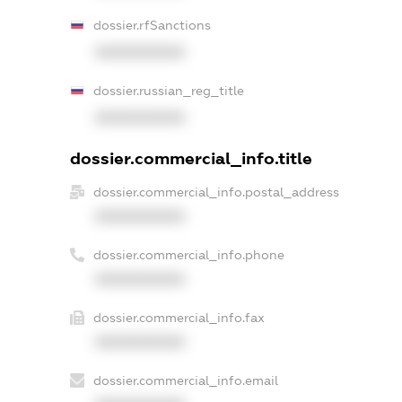
dossier.rfSanctions
XXXXXXXXXX
dossier.russian_reg_title
XXXXXXXXXX
dossier.commercial_info.title
dossier.commercial_info.postal_address
XXXXXXXXXX
dossier.commercial_info.phone
XXXXXXXXXX
dossier.commercial_info.fax
XXXXXXXXXX
dossier.commercial_info.email