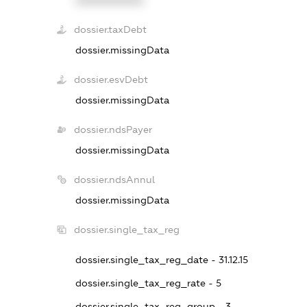
dossier.taxDebt
dossier.missingData
dossier.esvDebt
dossier.missingData
dossier.ndsPayer
dossier.missingData
dossier.ndsAnnul
dossier.missingData
dossier.single_tax_reg
dossier.single_tax_reg_date - 31.12.15
dossier.single_tax_reg_rate - 5
dossier.single_tax_reg_group - 3