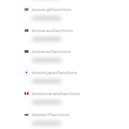
dossier.gbSanctions
XXXXXXXXXX
dossier.ausSanctions
XXXXXXXXXX
dossier.euSanctions
XXXXXXXXXX
dossier.japanSanctions
XXXXXXXXXX
dossier.canadaSanctions
XXXXXXXXXX
dossier.rfSanctions
XXXXXXXXXX