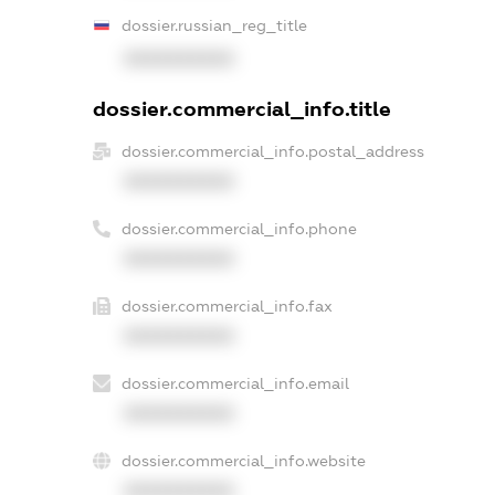
dossier.russian_reg_title
XXXXXXXXXX
dossier.commercial_info.title
dossier.commercial_info.postal_address
XXXXXXXXXX
dossier.commercial_info.phone
XXXXXXXXXX
dossier.commercial_info.fax
XXXXXXXXXX
dossier.commercial_info.email
XXXXXXXXXX
dossier.commercial_info.website
XXXXXXXXXX