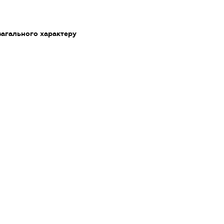
загального характеру