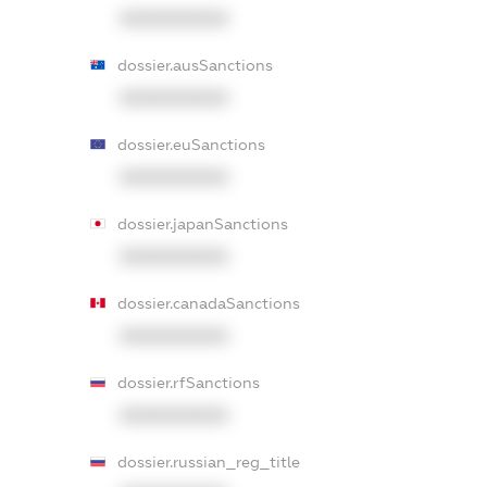
XXXXXXXXXX
dossier.ausSanctions
XXXXXXXXXX
dossier.euSanctions
XXXXXXXXXX
dossier.japanSanctions
XXXXXXXXXX
dossier.canadaSanctions
XXXXXXXXXX
dossier.rfSanctions
XXXXXXXXXX
dossier.russian_reg_title