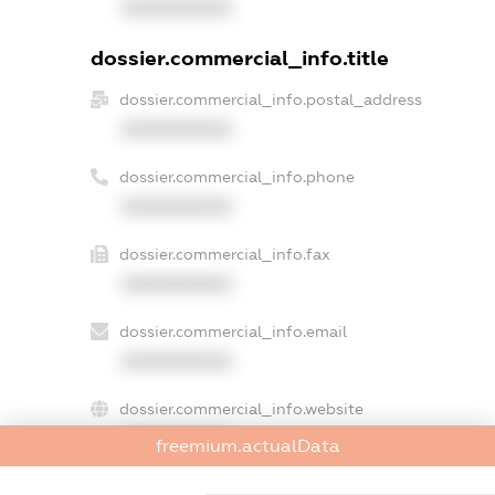
XXXXXXXXXX
dossier.commercial_info.title
dossier.commercial_info.postal_address
XXXXXXXXXX
dossier.commercial_info.phone
XXXXXXXXXX
dossier.commercial_info.fax
XXXXXXXXXX
dossier.commercial_info.email
XXXXXXXXXX
dossier.commercial_info.website
XXXXXXXXXX
freemium.actualData
dossier.commercial_info.activity