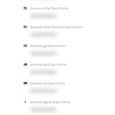
dossier.ofacSanctions
XXXXXXXXXX
dossier.ofacNonSdnSanctions
XXXXXXXXXX
dossier.gbSanctions
XXXXXXXXXX
dossier.ausSanctions
XXXXXXXXXX
dossier.euSanctions
XXXXXXXXXX
dossier.japanSanctions
XXXXXXXXXX