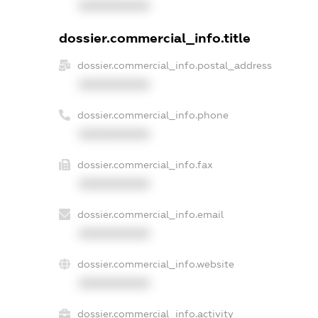
XXXXXXXXXX
dossier.commercial_info.title
dossier.commercial_info.postal_address
XXXXXXXXXX
dossier.commercial_info.phone
XXXXXXXXXX
dossier.commercial_info.fax
XXXXXXXXXX
dossier.commercial_info.email
XXXXXXXXXX
dossier.commercial_info.website
XXXXXXXXXX
dossier.commercial_info.activity