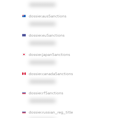
XXXXXXXXXX
dossier.ausSanctions
XXXXXXXXXX
dossier.euSanctions
XXXXXXXXXX
dossier.japanSanctions
XXXXXXXXXX
dossier.canadaSanctions
XXXXXXXXXX
dossier.rfSanctions
XXXXXXXXXX
dossier.russian_reg_title