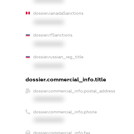
XXXXXXXXXX
dossier.canadaSanctions
XXXXXXXXXX
dossier.rfSanctions
XXXXXXXXXX
dossier.russian_reg_title
XXXXXXXXXX
dossier.commercial_info.title
dossier.commercial_info.postal_address
XXXXXXXXXX
dossier.commercial_info.phone
XXXXXXXXXX
dossier.commercial_info.fax