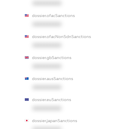
XXXXXXXXXX
dossier.ofacSanctions
XXXXXXXXXX
dossier.ofacNonSdnSanctions
XXXXXXXXXX
dossier.gbSanctions
XXXXXXXXXX
dossier.ausSanctions
XXXXXXXXXX
dossier.euSanctions
XXXXXXXXXX
dossier.japanSanctions