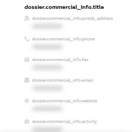
dossier.commercial_info.title
dossier.commercial_info.postal_address
XXXXXXXXXX
dossier.commercial_info.phone
XXXXXXXXXX
dossier.commercial_info.fax
XXXXXXXXXX
dossier.commercial_info.email
XXXXXXXXXX
dossier.commercial_info.website
XXXXXXXXXX
dossier.commercial_info.activity
XXXXXXXXXX