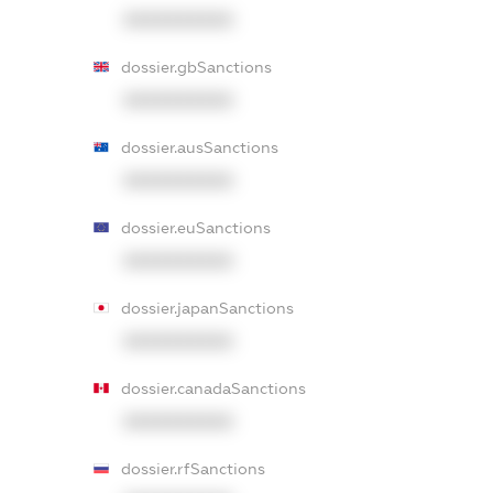
XXXXXXXXXX
dossier.gbSanctions
XXXXXXXXXX
dossier.ausSanctions
XXXXXXXXXX
dossier.euSanctions
XXXXXXXXXX
dossier.japanSanctions
XXXXXXXXXX
dossier.canadaSanctions
XXXXXXXXXX
dossier.rfSanctions