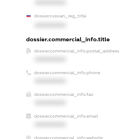
XXXXXXXXXX
dossier.russian_reg_title
XXXXXXXXXX
dossier.commercial_info.title
dossier.commercial_info.postal_address
XXXXXXXXXX
dossier.commercial_info.phone
XXXXXXXXXX
dossier.commercial_info.fax
XXXXXXXXXX
dossier.commercial_info.email
XXXXXXXXXX
dossier.commercial_info.website