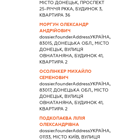
МІСТО ДОНЕЦЬК, ПРОСПЕКТ
25-РІЧЧЯ РККА, БУДИНОК 3,
КВАРТИРА 36
МОРГУН ОЛЕКСАНДР
АНДРІЙОВИЧ
dossier.founderAddress
УКРАЇНА,
83015, ДОНЕЦЬКА ОБЛ., МІСТО
ДОНЕЦЬК, ВУЛИЦЯ
ОВНАТАНЯНА, БУДИНОК 41,
КВАРТИРА 2
ОСОЛІНКЕР МИХАЙЛО
СЕМЕНОВИЧ
dossier.founderAddress
УКРАЇНА,
83017, ДОНЕЦЬКА ОБЛ., МІСТО
ДОНЕЦЬК, ВУЛИЦЯ
ОВНАТАНЯНА, БУДИНОК 41,
КВАРТИРА 2
ПОДКОПАЄВА ЛІЛІЯ
ОЛЕКСАНДРІВНА
dossier.founderAddress
УКРАЇНА,
01133, МІСТО КИЇВ, ВУЛИЦЯ