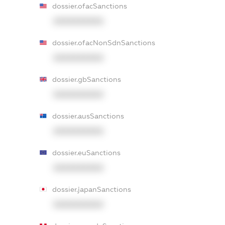
dossier.ofacSanctions
XXXXXXXXXX
dossier.ofacNonSdnSanctions
XXXXXXXXXX
dossier.gbSanctions
XXXXXXXXXX
dossier.ausSanctions
XXXXXXXXXX
dossier.euSanctions
XXXXXXXXXX
dossier.japanSanctions
XXXXXXXXXX