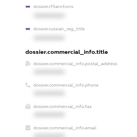
dossier.rfSanctions
XXXXXXXXXX
dossier.russian_reg_title
XXXXXXXXXX
dossier.commercial_info.title
dossier.commercial_info.postal_address
XXXXXXXXXX
dossier.commercial_info.phone
XXXXXXXXXX
dossier.commercial_info.fax
XXXXXXXXXX
dossier.commercial_info.email
XXXXXXXXXX