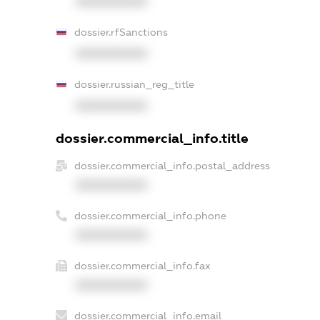
XXXXXXXXXX
dossier.rfSanctions
XXXXXXXXXX
dossier.russian_reg_title
XXXXXXXXXX
dossier.commercial_info.title
dossier.commercial_info.postal_address
XXXXXXXXXX
dossier.commercial_info.phone
XXXXXXXXXX
dossier.commercial_info.fax
XXXXXXXXXX
dossier.commercial_info.email