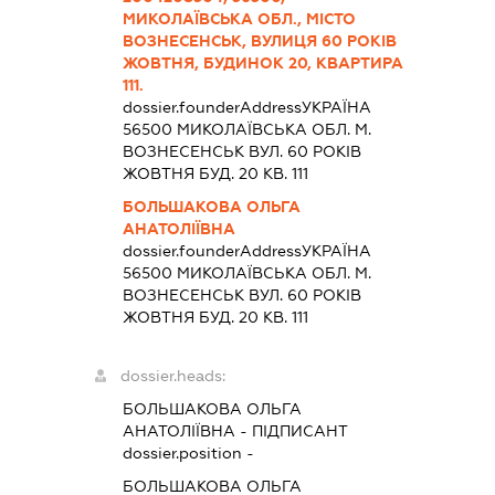
МИКОЛАЇВСЬКА ОБЛ., МІСТО
ВОЗНЕСЕНСЬК, ВУЛИЦЯ 60 РОКІВ
ЖОВТНЯ, БУДИНОК 20, КВАРТИРА
111.
dossier.founderAddress
УКРАЇНА
56500 МИКОЛАЇВСЬКА ОБЛ. М.
ВОЗНЕСЕНСЬК ВУЛ. 60 РОКІВ
ЖОВТНЯ БУД. 20 КВ. 111
БОЛЬШАКОВА ОЛЬГА
АНАТОЛІЇВНА
dossier.founderAddress
УКРАЇНА
56500 МИКОЛАЇВСЬКА ОБЛ. М.
ВОЗНЕСЕНСЬК ВУЛ. 60 РОКІВ
ЖОВТНЯ БУД. 20 КВ. 111
dossier.heads:
БОЛЬШАКОВА ОЛЬГА
АНАТОЛІЇВНА
-
ПІДПИСАНТ
dossier.position -
БОЛЬШАКОВА ОЛЬГА