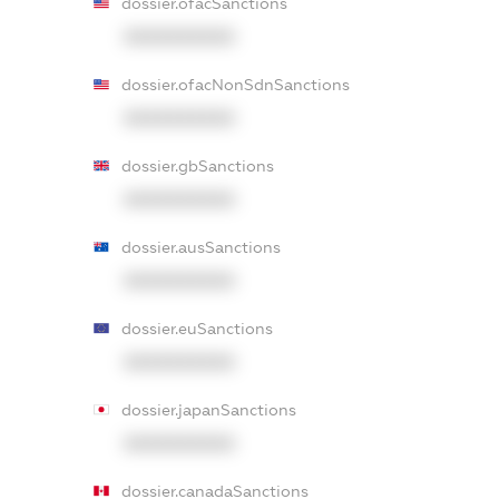
dossier.ofacSanctions
XXXXXXXXXX
dossier.ofacNonSdnSanctions
XXXXXXXXXX
dossier.gbSanctions
XXXXXXXXXX
dossier.ausSanctions
XXXXXXXXXX
dossier.euSanctions
XXXXXXXXXX
dossier.japanSanctions
XXXXXXXXXX
dossier.canadaSanctions