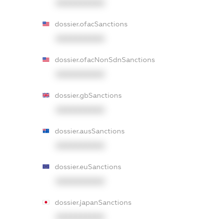
XXXXXXXXXX
dossier.ofacSanctions
XXXXXXXXXX
dossier.ofacNonSdnSanctions
XXXXXXXXXX
dossier.gbSanctions
XXXXXXXXXX
dossier.ausSanctions
XXXXXXXXXX
dossier.euSanctions
XXXXXXXXXX
dossier.japanSanctions
XXXXXXXXXX