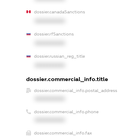
dossier.canadaSanctions
XXXXXXXXXX
dossier.rfSanctions
XXXXXXXXXX
dossier.russian_reg_title
XXXXXXXXXX
dossier.commercial_info.title
dossier.commercial_info.postal_address
XXXXXXXXXX
dossier.commercial_info.phone
XXXXXXXXXX
dossier.commercial_info.fax