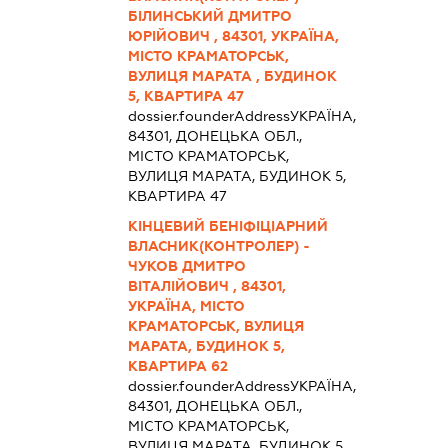
БІЛИНСЬКИЙ ДМИТРО
ЮРІЙОВИЧ , 84301, УКРАЇНА,
МІСТО КРАМАТОРСЬК,
ВУЛИЦЯ МАРАТА , БУДИНОК
5, КВАРТИРА 47
dossier.founderAddress
УКРАЇНА,
84301, ДОНЕЦЬКА ОБЛ.,
МІСТО КРАМАТОРСЬК,
ВУЛИЦЯ МАРАТА, БУДИНОК 5,
КВАРТИРА 47
КІНЦЕВИЙ БЕНІФІЦІАРНИЙ
ВЛАСНИК(КОНТРОЛЕР) -
ЧУКОВ ДМИТРО
ВІТАЛІЙОВИЧ , 84301,
УКРАЇНА, МІСТО
КРАМАТОРСЬК, ВУЛИЦЯ
МАРАТА, БУДИНОК 5,
КВАРТИРА 62
dossier.founderAddress
УКРАЇНА,
84301, ДОНЕЦЬКА ОБЛ.,
МІСТО КРАМАТОРСЬК,
ВУЛИЦЯ МАРАТА, БУДИНОК 5,