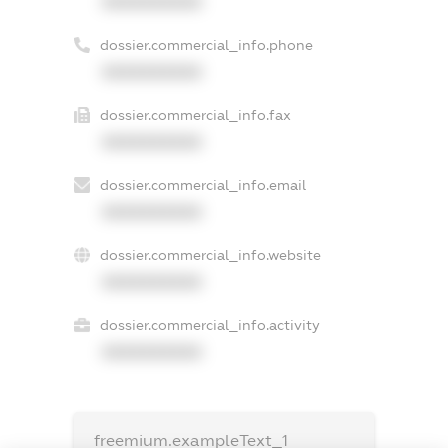
XXXXXXXXXX
dossier.commercial_info.phone
XXXXXXXXXX
dossier.commercial_info.fax
XXXXXXXXXX
dossier.commercial_info.email
XXXXXXXXXX
dossier.commercial_info.website
XXXXXXXXXX
dossier.commercial_info.activity
XXXXXXXXXX
freemium.exampleText_1