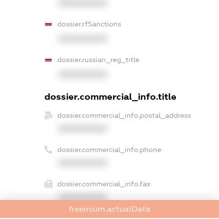
XXXXXXXXXX
dossier.rfSanctions
XXXXXXXXXX
dossier.russian_reg_title
XXXXXXXXXX
dossier.commercial_info.title
dossier.commercial_info.postal_address
XXXXXXXXXX
dossier.commercial_info.phone
XXXXXXXXXX
dossier.commercial_info.fax
XXXXXXXXXX
freemium.actualData
dossier.commercial_info.email